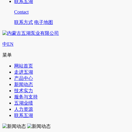
联系五湖
Contact
联系方式
电子地图
中
EN
菜单
网站首页
走进五湖
产品中心
新闻动态
技术实力
服务与支持
五湖业绩
人力资源
联系五湖