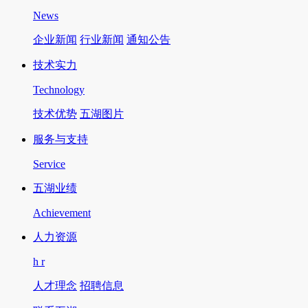
News
企业新闻
行业新闻
通知公告
技术实力
Technology
技术优势
五湖图片
服务与支持
Service
五湖业绩
Achievement
人力资源
h r
人才理念
招聘信息