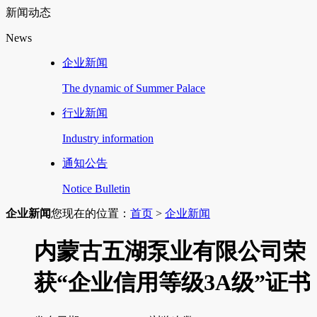
新闻动态
News
企业新闻
The dynamic of Summer Palace
行业新闻
Industry information
通知公告
Notice Bulletin
企业新闻
您现在的位置：
首页
>
企业新闻
内蒙古五湖泵业有限公司荣
获“企业信用等级3A级”证书