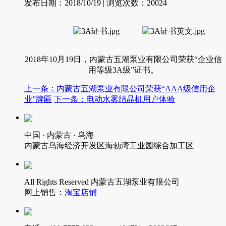
发布日期：2018/10/19 | 浏览次数：
20024
2018年10月19日，内蒙古五湖泵业有限公司荣获“企业信
用等级3A级”证书。
上一条：内蒙古五湖泵业有限公司荣获“AAA级信用企
业”牌匾
下一条：电动水雾结晶机用户体验
中国 · 内蒙古 · 乌海
内蒙古乌海经济开发区海勃湾工业园综合加工区
All Rights Reserved 内蒙古五湖泵业有限公司
网上销售：
淘宝店铺