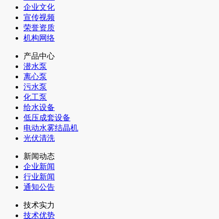
企业文化
宣传视频
荣誉资质
机构网络
产品中心
潜水泵
离心泵
污水泵
化工泵
给水设备
低压成套设备
电动水雾结晶机
光伏清洗
新闻动态
企业新闻
行业新闻
通知公告
技术实力
技术优势