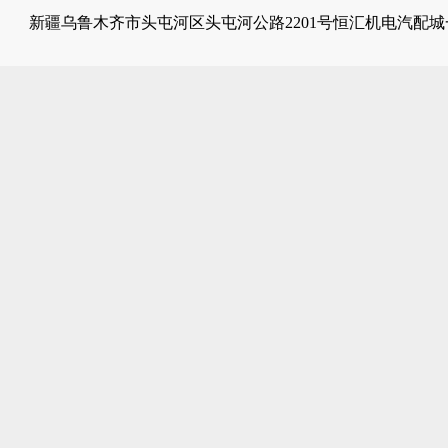
新疆乌鲁木齐市头屯河区头屯河公路2201号恒汇机电汽配城