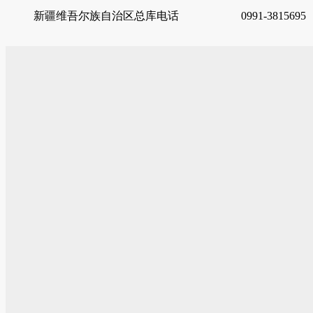
新疆维吾尔族自治区总库电话
0991-3815695