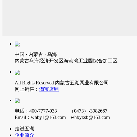
中国 · 内蒙古 · 乌海
内蒙古乌海经济开发区海勃湾工业园综合加工区
All Rights Reserved 内蒙古五湖泵业有限公司
网上销售：
淘宝店铺
电话：400-7777-033 （0473）-3982667
Email：whby1@163.com whbyxsb@163.com
走进五湖
企业简介