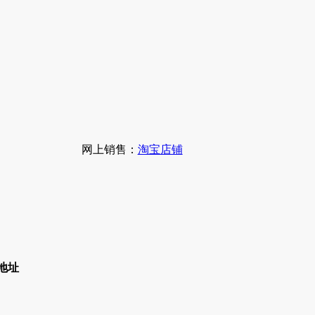
网上销售：
淘宝店铺
地址