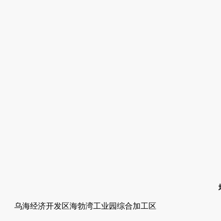
乌海经济开发区海勃湾工业园综合加工区