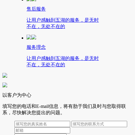
售后服务
让用户感触到五湖的服务，是无时
不在，无处不在的
服务理念
让用户感触到五湖的服务，是无时
不在，无处不在的
以客户为中心
填写您的电话和E-mail信息，将有肋于我们及时与您取得联
系，尽快解决您提出的问题。