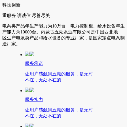
科技创新
重服务 讲诚信 尽善尽美
电泵类产品年生产能力为10万台，电力控制柜、给水设备年生
产能力为10000台。内蒙古五湖泵业有限公司是中国西北地
区生产电泵类产品和给水设备的专业厂家，是国家定点电泵制
造厂家。
服务承诺
让用户感触到五湖的服务，是无时
不在，无处不在的
服务实力
让用户感触到五湖的服务，是无时
不在，无处不在的