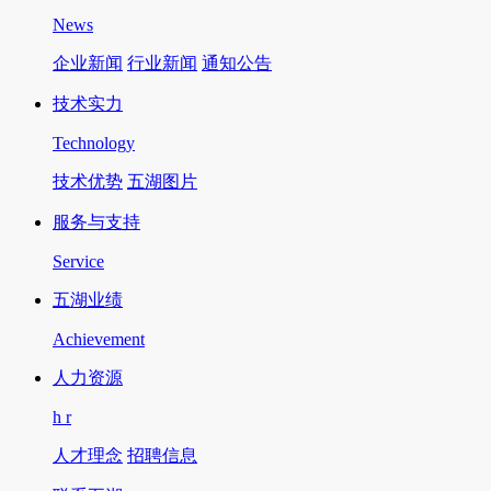
News
企业新闻
行业新闻
通知公告
技术实力
Technology
技术优势
五湖图片
服务与支持
Service
五湖业绩
Achievement
人力资源
h r
人才理念
招聘信息