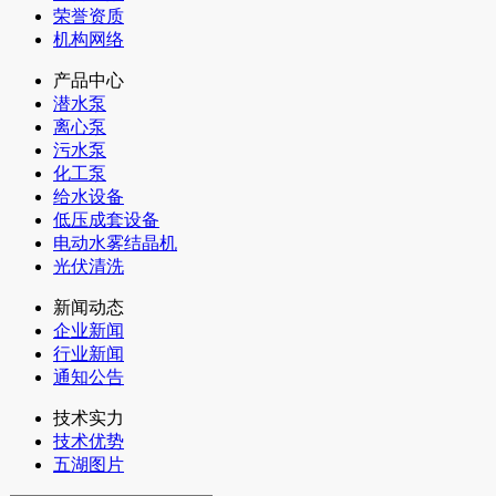
荣誉资质
机构网络
产品中心
潜水泵
离心泵
污水泵
化工泵
给水设备
低压成套设备
电动水雾结晶机
光伏清洗
新闻动态
企业新闻
行业新闻
通知公告
技术实力
技术优势
五湖图片