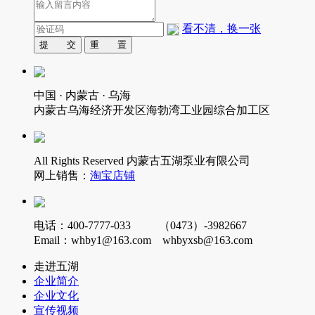
看不清，换一张
中国 · 内蒙古 · 乌海
内蒙古乌海经济开发区海勃湾工业园综合加工区
All Rights Reserved 内蒙古五湖泵业有限公司
网上销售：
淘宝店铺
电话：400-7777-033 （0473）-3982667
Email：whby1@163.com whbyxsb@163.com
走进五湖
企业简介
企业文化
宣传视频