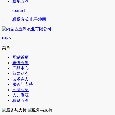
联系五湖
Contact
联系方式
电子地图
中
EN
菜单
网站首页
走进五湖
产品中心
新闻动态
技术实力
服务与支持
五湖业绩
人力资源
联系五湖