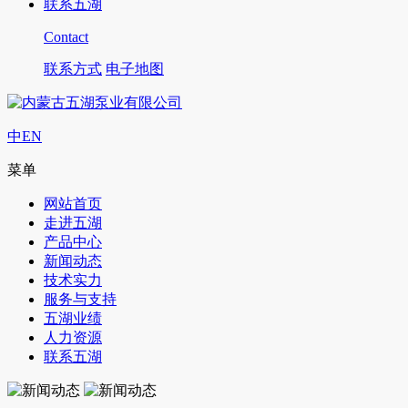
联系五湖
Contact
联系方式
电子地图
中
EN
菜单
网站首页
走进五湖
产品中心
新闻动态
技术实力
服务与支持
五湖业绩
人力资源
联系五湖