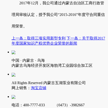
2017年12月，我公司通过内蒙古自治区工商行政管
理局审核认定，授予我公司“2015-2016”年度守合同重信
用荣誉。
上一条：取得三项实用新型专利
下一条：关于取得2017
年度国家知识产权优势企业荣誉的新闻
中国 · 内蒙古 · 乌海
内蒙古乌海经济开发区海勃湾工业园综合加工区
All Rights Reserved 内蒙古五湖泵业有限公司
网上销售：
淘宝店铺
电话：400-7777-033 （0473）-3982667