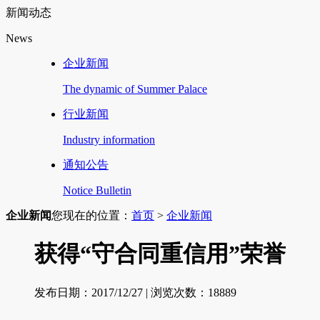
新闻动态
News
企业新闻
The dynamic of Summer Palace
行业新闻
Industry information
通知公告
Notice Bulletin
企业新闻
您现在的位置：
首页
>
企业新闻
获得“守合同重信用”荣誉
发布日期：2017/12/27 | 浏览次数：
18889