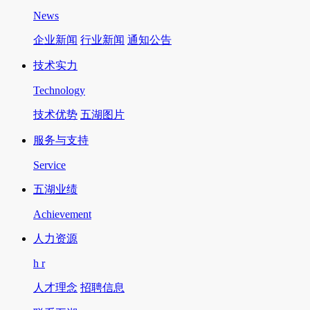
News
企业新闻
行业新闻
通知公告
技术实力
Technology
技术优势
五湖图片
服务与支持
Service
五湖业绩
Achievement
人力资源
h r
人才理念
招聘信息