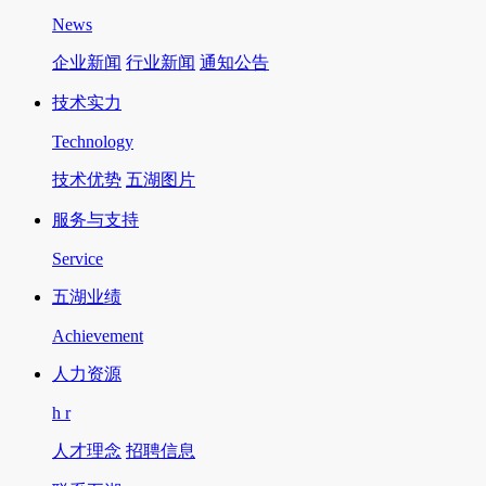
News
企业新闻
行业新闻
通知公告
技术实力
Technology
技术优势
五湖图片
服务与支持
Service
五湖业绩
Achievement
人力资源
h r
人才理念
招聘信息