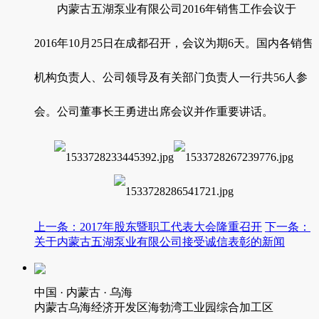
内蒙古五湖泵业有限公司2016年销售工作会议于
2016年10月25日在成都召开，会议为期6天。国内各销售
机构负责人、公司领导及有关部门负责人一行共56人参
会。公司董事长王勇进出席会议并作重要讲话。
上一条：2017年股东暨职工代表大会隆重召开
下一条：
关于内蒙古五湖泵业有限公司接受诚信表彰的新闻
中国 · 内蒙古 · 乌海
内蒙古乌海经济开发区海勃湾工业园综合加工区