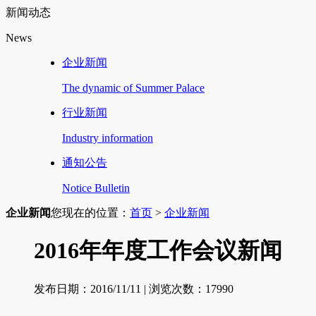
新闻动态
News
企业新闻
The dynamic of Summer Palace
行业新闻
Industry information
通知公告
Notice Bulletin
企业新闻
您现在的位置：
首页
>
企业新闻
2016年年度工作会议新闻
发布日期：2016/11/11 | 浏览次数：
17990