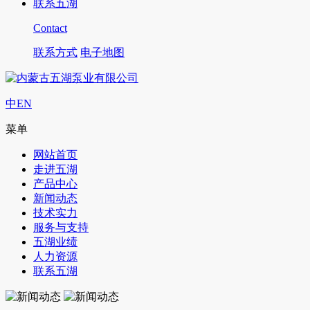
联系五湖
Contact
联系方式
电子地图
中
EN
菜单
网站首页
走进五湖
产品中心
新闻动态
技术实力
服务与支持
五湖业绩
人力资源
联系五湖